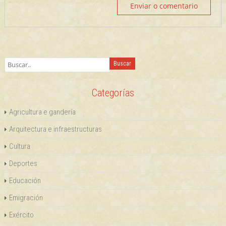
Categorías
Agricultura e gandería
Arquitectura e infraestructuras
Cultura
Deportes
Educación
Emigración
Exército