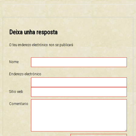
Deixa unha resposta
O teu enderezo electrónico non se publicará
Nome
Enderezo electrónico
Sitio web
Comentario